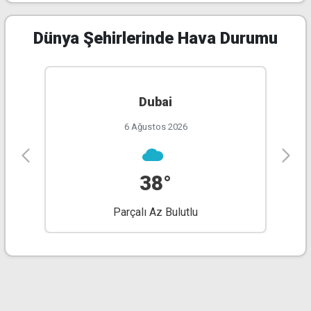
Dünya Şehirlerinde Hava Durumu
Dubai
6 Ağustos 2026
38°
Parçalı Az Bulutlu