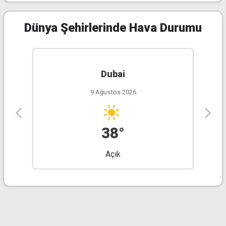
Dünya Şehirlerinde Hava Durumu
Dubai
9 Ağustos 2026
38°
Açık