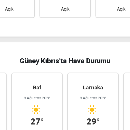
Açık
Açık
Açık
Güney Kıbrıs'ta Hava Durumu
Baf
Larnaka
8 Ağustos 2026
8 Ağustos 2026
27°
29°