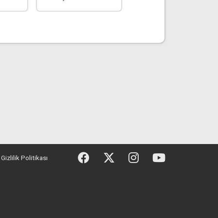
Gizlilik Politikası