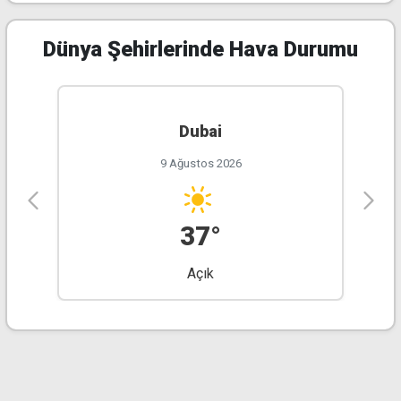
Dünya Şehirlerinde Hava Durumu
Dubai
9 Ağustos 2026
37°
Açık