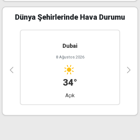
Dünya Şehirlerinde Hava Durumu
Dubai
8 Ağustos 2026
34°
Açık