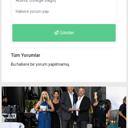
Gönder
Tüm Yorumlar
Bu habere bir yorum yapılmamış.