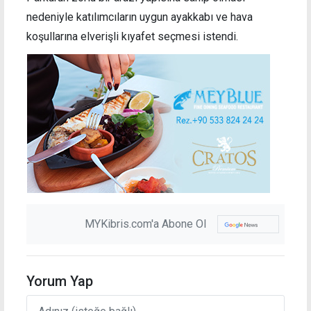
nedeniyle katılımcıların uygun ayakkabı ve hava
koşullarına elverişli kıyafet seçmesi istendi.
MYKibris.com'a Abone Ol
Yorum Yap