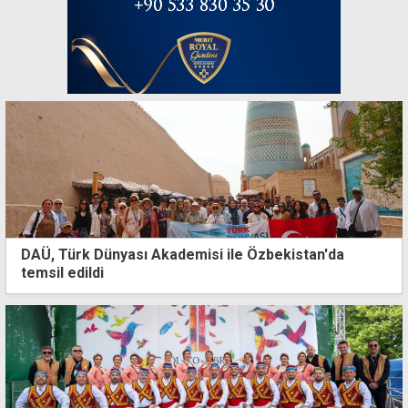
DAÜ, Türk Dünyası Akademisi ile Özbekistan'da
temsil edildi