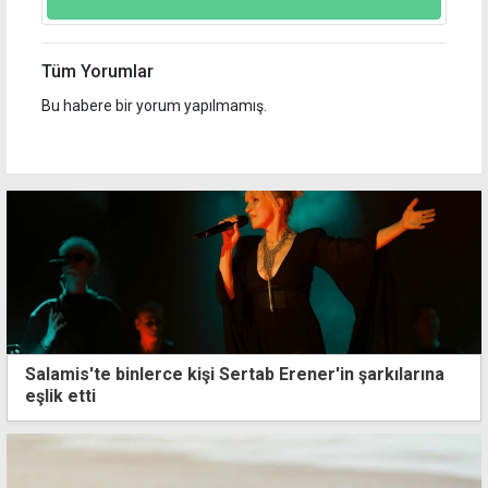
Tüm Yorumlar
Bu habere bir yorum yapılmamış.
Salamis'te binlerce kişi Sertab Erener'in şarkılarına
eşlik etti