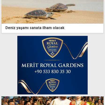
Deniz yaşamı sanata ilham olacak