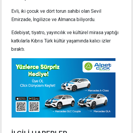
Evli, iki çocuk ve dört torun sahibi olan Sevil
Emirzade, İngilizce ve Almanca biliyordu.
Edebiyat, tiyatro, yayıncılık ve kültürel mirasa yaptığı
katkılarla Kıbrıs Türk kültür yaşamında kalıcı izler
bıraktı.