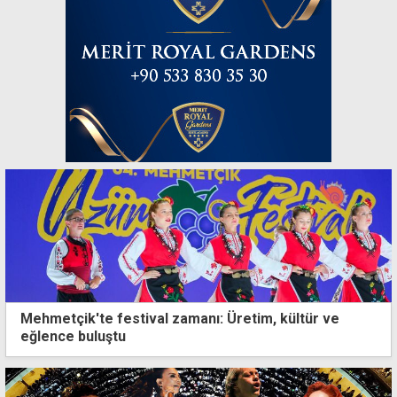
Mehmetçik'te festival zamanı: Üretim, kültür ve
eğlence buluştu