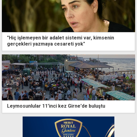
"Hiç işlemeyen bir adalet sistemi var, kimsenin
gerçekleri yazmaya cesareti yok"
Leymosunlular 11'inci kez Girne'de buluştu