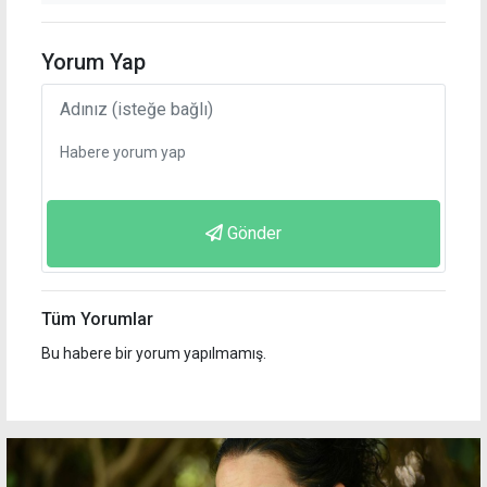
Yorum Yap
Gönder
Tüm Yorumlar
Bu habere bir yorum yapılmamış.