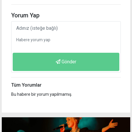
Yorum Yap
Gönder
Tüm Yorumlar
Bu habere bir yorum yapılmamış.