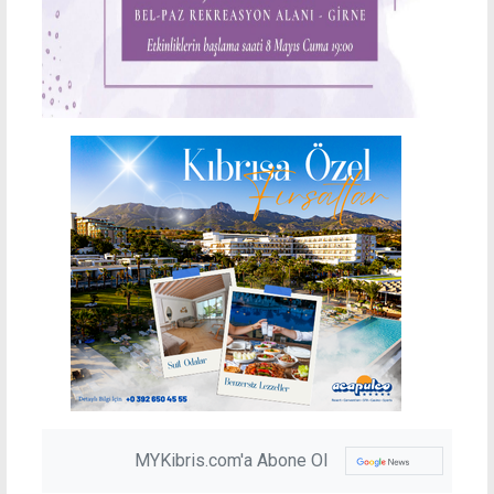
MYKibris.com'a Abone Ol