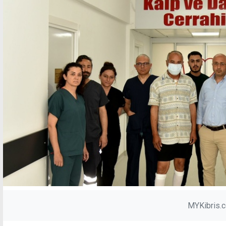
MYKibris.