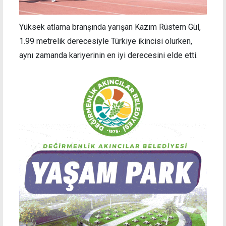
Yüksek atlama branşında yarışan Kazım Rüstem Gül,
1.99 metrelik derecesiyle Türkiye ikincisi olurken,
aynı zamanda kariyerinin en iyi derecesini elde etti.