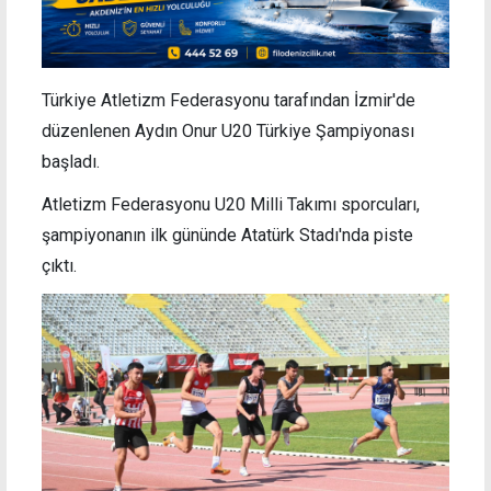
Türkiye Atletizm Federasyonu tarafından İzmir'de
düzenlenen Aydın Onur U20 Türkiye Şampiyonası
başladı.
Atletizm Federasyonu U20 Milli Takımı sporcuları,
şampiyonanın ilk gününde Atatürk Stadı'nda piste
çıktı.