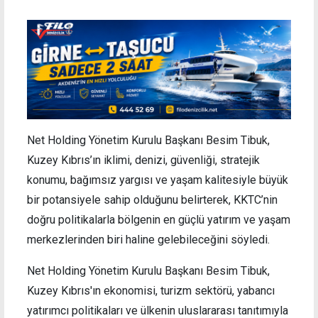
Net Holding Yönetim Kurulu Başkanı Besim Tibuk,
Kuzey Kıbrıs’ın iklimi, denizi, güvenliği, stratejik
konumu, bağımsız yargısı ve yaşam kalitesiyle büyük
bir potansiyele sahip olduğunu belirterek, KKTC’nin
doğru politikalarla bölgenin en güçlü yatırım ve yaşam
merkezlerinden biri haline gelebileceğini söyledi.
Net Holding Yönetim Kurulu Başkanı Besim Tibuk,
Kuzey Kıbrıs'ın ekonomisi, turizm sektörü, yabancı
yatırımcı politikaları ve ülkenin uluslararası tanıtımıyla