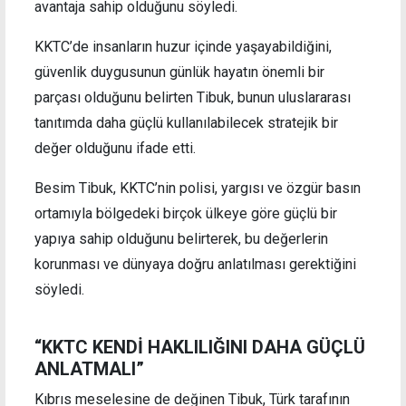
avantaja sahip olduğunu söyledi.
KKTC’de insanların huzur içinde yaşayabildiğini,
güvenlik duygusunun günlük hayatın önemli bir
parçası olduğunu belirten Tibuk, bunun uluslararası
tanıtımda daha güçlü kullanılabilecek stratejik bir
değer olduğunu ifade etti.
Besim Tibuk, KKTC’nin polisi, yargısı ve özgür basın
ortamıyla bölgedeki birçok ülkeye göre güçlü bir
yapıya sahip olduğunu belirterek, bu değerlerin
korunması ve dünyaya doğru anlatılması gerektiğini
söyledi.
“KKTC KENDİ HAKLILIĞINI DAHA GÜÇLÜ
ANLATMALI”
Kıbrıs meselesine de değinen Tibuk, Türk tarafının