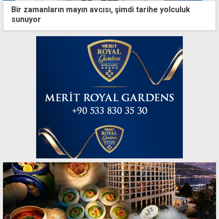
Bir zamanların mayın avcısı, şimdi tarihe yolculuk
sunuyor