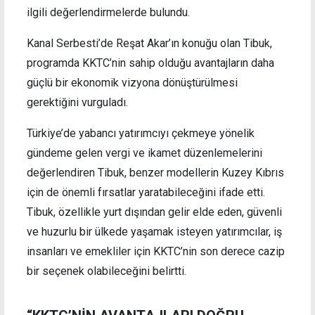
ilgili değerlendirmelerde bulundu.
Kanal Serbesti’de Reşat Akar’ın konuğu olan Tibuk,
programda KKTC’nin sahip olduğu avantajların daha
güçlü bir ekonomik vizyona dönüştürülmesi
gerektiğini vurguladı.
Türkiye’de yabancı yatırımcıyı çekmeye yönelik
gündeme gelen vergi ve ikamet düzenlemelerini
değerlendiren Tibuk, benzer modellerin Kuzey Kıbrıs
için de önemli fırsatlar yaratabileceğini ifade etti.
Tibuk, özellikle yurt dışından gelir elde eden, güvenli
ve huzurlu bir ülkede yaşamak isteyen yatırımcılar, iş
insanları ve emekliler için KKTC’nin son derece cazip
bir seçenek olabileceğini belirtti.