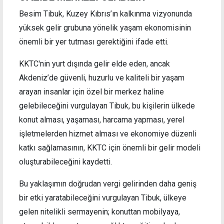
Besim Tibuk, Kuzey Kıbrıs’ın kalkınma vizyonunda
yüksek gelir grubuna yönelik yaşam ekonomisinin
önemli bir yer tutması gerektiğini ifade etti.
KKTC'nin yurt dışında gelir elde eden, ancak
Akdeniz’de güvenli, huzurlu ve kaliteli bir yaşam
arayan insanlar için özel bir merkez haline
gelebileceğini vurgulayan Tibuk, bu kişilerin ülkede
konut alması, yaşaması, harcama yapması, yerel
işletmelerden hizmet alması ve ekonomiye düzenli
katkı sağlamasının, KKTC için önemli bir gelir modeli
oluşturabileceğini kaydetti.
Bu yaklaşımın doğrudan vergi gelirinden daha geniş
bir etki yaratabileceğini vurgulayan Tibuk, ülkeye
gelen nitelikli sermayenin; konuttan mobilyaya,