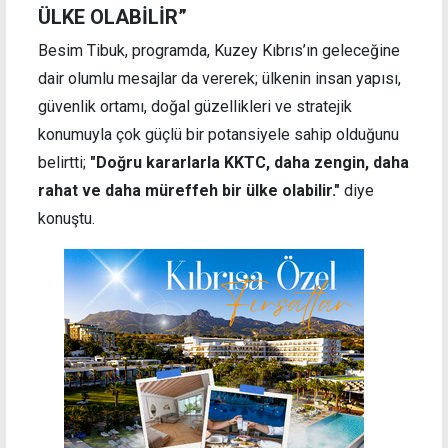
ÜLKE OLABİLİR”
Besim Tibuk, programda, Kuzey Kıbrıs’ın geleceğine
dair olumlu mesajlar da vererek; ülkenin insan yapısı,
güvenlik ortamı, doğal güzellikleri ve stratejik
konumuyla çok güçlü bir potansiyele sahip olduğunu
belirtti;
"Doğru kararlarla KKTC, daha zengin, daha
rahat ve daha müreffeh bir ülke olabilir."
diye
konuştu.