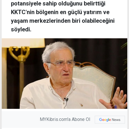
potansiyele sahip olduğunu belirttiği
KKTC'nin bölgenin en güçlü yatırım ve
yaşam merkezlerinden biri olabileceğini
söyledi.
MYKibris.com'a Abone Ol