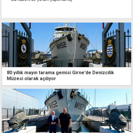
80 yıllık mayın tarama gemisi Girne'de Denizcilik
Müzesi olarak açılıyor