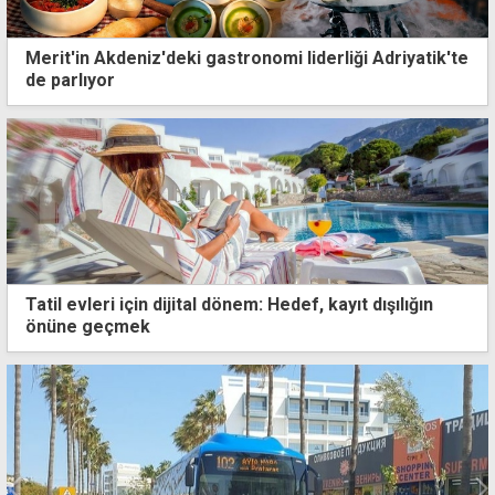
Merit'in Akdeniz'deki gastronomi liderliği Adriyatik'te
de parlıyor
Tatil evleri için dijital dönem: Hedef, kayıt dışılığın
önüne geçmek