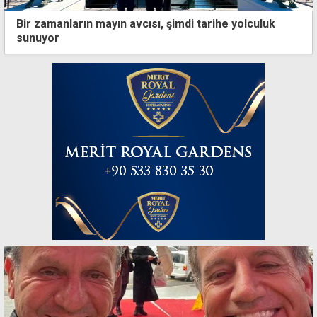
Bir zamanların mayın avcısı, şimdi tarihe yolculuk
sunuyor