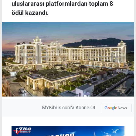
uluslararası platformlardan toplam 8
ödül kazandı.
MYKibris.com'a Abone Ol