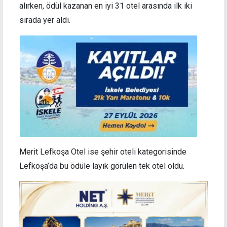
alırken, ödül kazanan en iyi 31 otel arasında ilk iki
sırada yer aldı.
Merit Lefkoşa Otel ise şehir oteli kategorisinde
Lefkoşa’da bu ödüle layık görülen tek otel oldu.