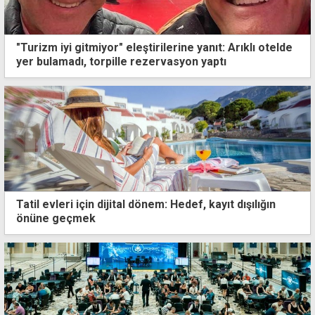
"Turizm iyi gitmiyor" eleştirilerine yanıt: Arıklı otelde
yer bulamadı, torpille rezervasyon yaptı
Tatil evleri için dijital dönem: Hedef, kayıt dışılığın
önüne geçmek