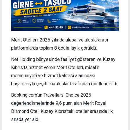
Merit Otelleri, 2025 yılında ulusal ve uluslararası
platformlarda toplam 8 ödüle layık görüldü.
Net Holding bünyesinde faaliyet gösteren ve Kuzey
Kıbrıs’ta hizmet veren Merit Otelleri, misafir
memnuniyeti ve hizmet kalitesi alanındaki
başarılarıyla çeşitli kuruluşlar tarafından ödüllendirildi.
Booking.com’un Travellers’ Choice 2025
değerlendirmelerinde 9,6 puan alan Merit Royal
Diamond Otel, Kuzey Kıbrıs’taki oteller arasında ilk
sırada yer aldı.