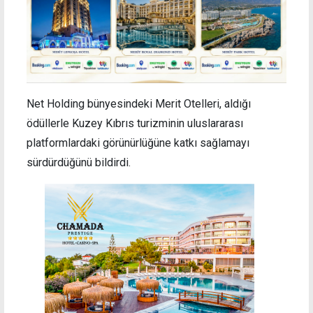
Net Holding bünyesindeki Merit Otelleri, aldığı
ödüllerle Kuzey Kıbrıs turizminin uluslararası
platformlardaki görünürlüğüne katkı sağlamayı
sürdürdüğünü bildirdi.