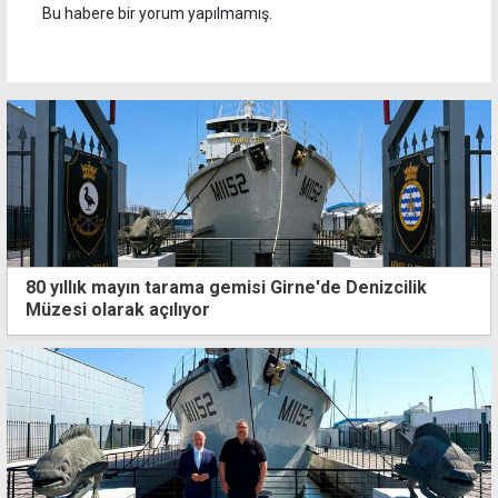
Bu habere bir yorum yapılmamış.
80 yıllık mayın tarama gemisi Girne'de Denizcilik
Müzesi olarak açılıyor