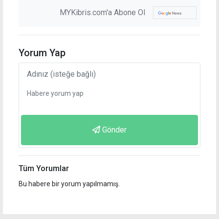
MYKibris.com'a Abone Ol
Yorum Yap
Gönder
Tüm Yorumlar
Bu habere bir yorum yapılmamış.