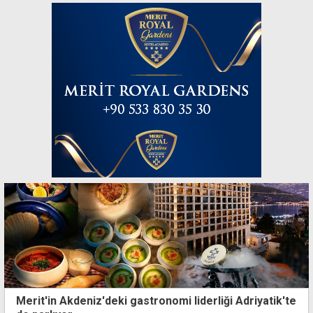
Merit'in Akdeniz'deki gastronomi liderliği Adriyatik'te