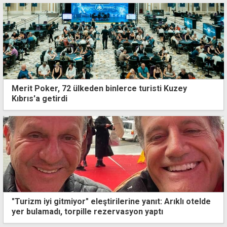
Merit Poker, 72 ülkeden binlerce turisti Kuzey
Kıbrıs'a getirdi
"Turizm iyi gitmiyor" eleştirilerine yanıt: Arıklı otelde
yer bulamadı, torpille rezervasyon yaptı