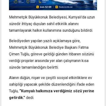
Mehmetçik Büyükkonuk Belediyesi, Kumyalı’da uzun
süredir ihtiyaç duyulan sahil etkinlik alanını
tamamlayarak halkın kullanımına sunduğunu bildirdi.
Belediyeden yapılan yazılı açıklamaya göre,
Mehmetçik Büyükkonuk Belediye Başkanı Fatma
Çimen Tuğlu, göreve geldiği günden itibaren sözünü
verdiği projeler arasında yer alan çalışmanın kısa
sürede tamamlandığını belirtti.
Alanın düğün, nişan ve çeşitli sosyal etkinliklere ev
sahipliği yapacak şekilde düzenlendiğini ifade eden
Tuğlu,
“Kumyalı halkımıza verdiğimiz sözü yerine
getirdik.”
dedi.