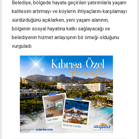
Belediye, bölgede hayata geçirilen yatırımlarla yaşam
kalitesini artırmayı ve köylerin ihtiyaçlarını karşılamayı
sürdürdüğünü açıklarken, yeni yaşam alanının,
bölgenin sosyal hayatına katkı sağlayacağı ve
belediyenin hizmet anlayışının bir örneği olduğunu
vurguladı.