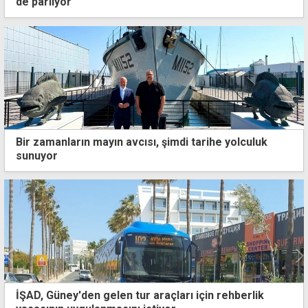
de parlıyor
Bir zamanların mayın avcısı, şimdi tarihe yolculuk
sunuyor
İŞAD, Güney'den gelen tur araçları için rehberlik