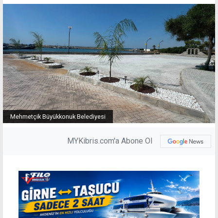
Mehmetçik Büyükkonuk Belediyesi
MYKibris.com'a Abone Ol