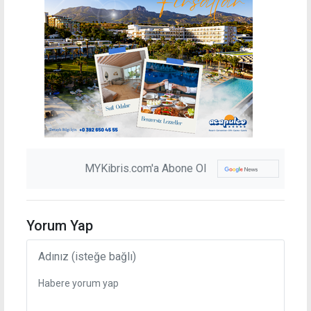
MYKibris.com'a Abone Ol
Yorum Yap