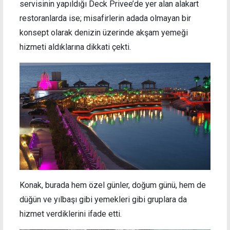
servisinin yapıldığı Deck Privee’de yer alan alakart
restoranlarda ise; misafirlerin adada olmayan bir
konsept olarak denizin üzerinde akşam yemeği
hizmeti aldıklarına dikkati çekti.
Konak, burada hem özel günler, doğum günü, hem de
düğün ve yılbaşı gibi yemekleri gibi gruplara da
hizmet verdiklerini ifade etti.