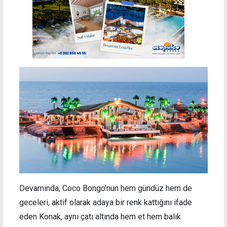
Devamında, Coco Bongo’nun hem gündüz hem de
geceleri, aktif olarak adaya bir renk kattığını ifade
eden Konak, aynı çatı altında hem et hem balık