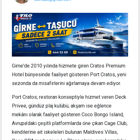
Girne'de 2010 yılında hizmete giren Cratos Premium
Hotel bünyesinde faaliyet gösteren Port Cratos, yeni
sezonda da misafirlerini ağırlamaya devam ediyor.
Port Cratos; restoran konseptiyle hizmet veren Deck
Privee, gündüz plaj kulübü, akşam ise eğlence
mekânı olarak faaliyet gösteren Coco Bongo Island,
Avrupa’daki çeşitli platformlarda öne çıkan Cage Club,
kendilerine ait iskeleleri bulunan Maldives Villas,