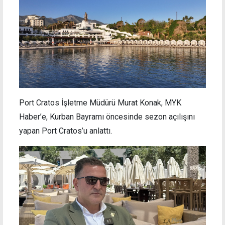
Port Cratos İşletme Müdürü Murat Konak, MYK
Haber’e, Kurban Bayramı öncesinde sezon açılışını
yapan Port Cratos’u anlattı.