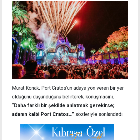
Murat Konak, Port Cratos’un adaya yön veren bir yer
olduğunu düşündüğünü belirterek; konuşmasını,
“Daha farklı bir şekilde anlatmak gerekirse;
adanın kalbi Port Cratos…”
sözleriyle sonlandırdı.