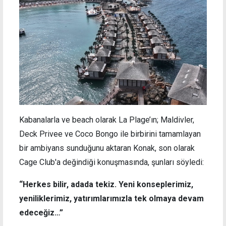
Kabanalarla ve beach olarak La Plage’ın; Maldivler,
Deck Privee ve Coco Bongo ile birbirini tamamlayan
bir ambiyans sunduğunu aktaran Konak, son olarak
Cage Club'a değindiği konuşmasında, şunları söyledi:
“Herkes bilir, adada tekiz. Yeni konseplerimiz,
yeniliklerimiz, yatırımlarımızla tek olmaya devam
edeceğiz…”