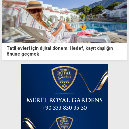
Tatil evleri için dijital dönem: Hedef, kayıt dışılığın
önüne geçmek