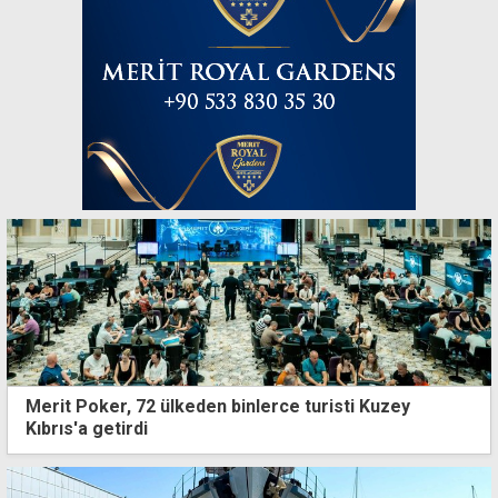
Merit Poker, 72 ülkeden binlerce turisti Kuzey
Kıbrıs'a getirdi