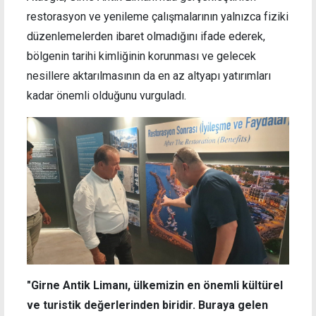
restorasyon ve yenileme çalışmalarının yalnızca fiziki
düzenlemelerden ibaret olmadığını ifade ederek,
bölgenin tarihi kimliğinin korunması ve gelecek
nesillere aktarılmasının da en az altyapı yatırımları
kadar önemli olduğunu vurguladı.
"Girne Antik Limanı, ülkemizin en önemli kültürel
ve turistik değerlerinden biridir. Buraya gelen