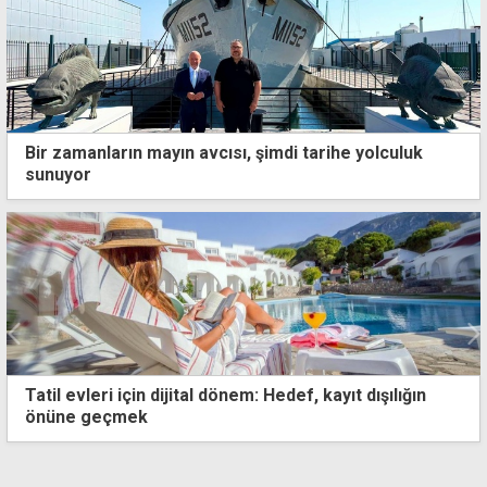
Bir zamanların mayın avcısı, şimdi tarihe yolculuk
sunuyor
Tatil evleri için dijital dönem: Hedef, kayıt dışılığın
önüne geçmek