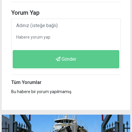
Yorum Yap
Gönder
Tüm Yorumlar
Bu habere bir yorum yapılmamış.