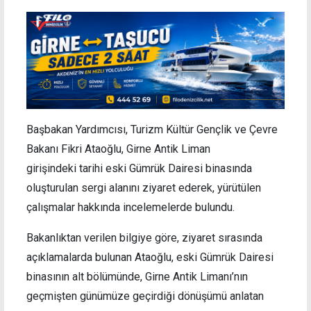
Başbakan Yardımcısı, Turizm Kültür Gençlik ve Çevre
Bakanı Fikri Ataoğlu, Girne Antik Liman
girişindeki tarihi eski Gümrük Dairesi binasında
oluşturulan sergi alanını ziyaret ederek, yürütülen
çalışmalar hakkında incelemelerde bulundu.
Bakanlıktan verilen bilgiye göre, ziyaret sırasında
açıklamalarda bulunan Ataoğlu, eski Gümrük Dairesi
binasının alt bölümünde, Girne Antik Limanı’nın
geçmişten günümüze geçirdiği dönüşümü anlatan