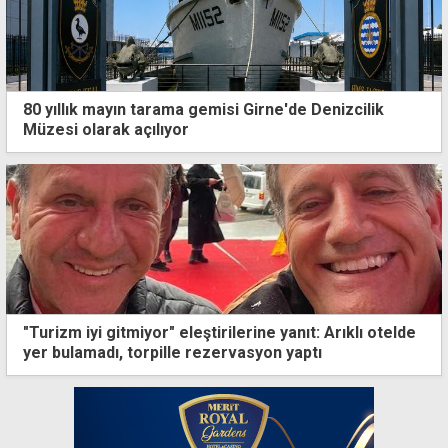
80 yıllık mayın tarama gemisi Girne'de Denizcilik
Müzesi olarak açılıyor
"Turizm iyi gitmiyor" eleştirilerine yanıt: Arıklı otelde
yer bulamadı, torpille rezervasyon yaptı