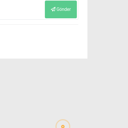
Gönder