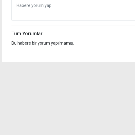
Tüm Yorumlar
Bu habere bir yorum yapılmamış.