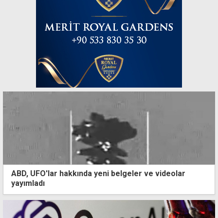
ABD, UFO'lar hakkında yeni belgeler ve videolar
yayımladı