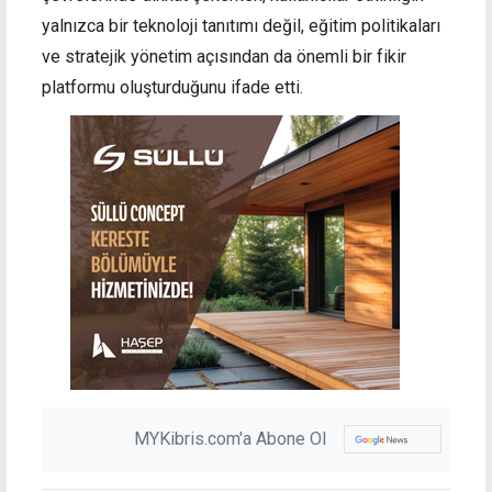
yalnızca bir teknoloji tanıtımı değil, eğitim politikaları
ve stratejik yönetim açısından da önemli bir fikir
platformu oluşturduğunu ifade etti.
MYKibris.com'a Abone Ol