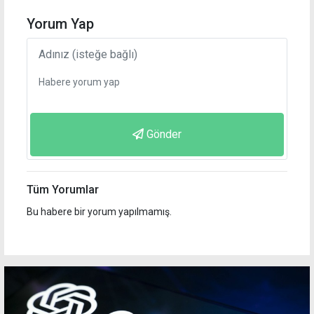
Yorum Yap
Gönder
Tüm Yorumlar
Bu habere bir yorum yapılmamış.