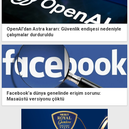
OpenAI'dan Astra kararı: Güvenlik endişesi nedeniyle
çalışmalar durduruldu
Facebook'a dünya genelinde erişim sorunu:
Masaüstü versiyonu çöktü