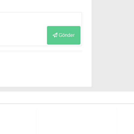
Gönder