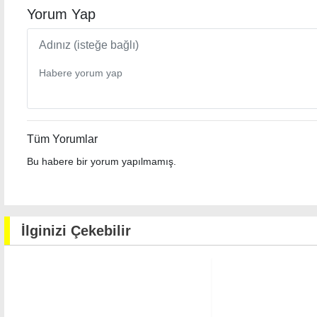
Yorum Yap
Tüm Yorumlar
Bu habere bir yorum yapılmamış.
İlginizi Çekebilir