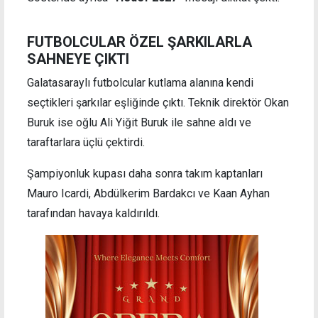
FUTBOLCULAR ÖZEL ŞARKILARLA
SAHNEYE ÇIKTI
Galatasaraylı futbolcular kutlama alanına kendi
seçtikleri şarkılar eşliğinde çıktı. Teknik direktör Okan
Buruk ise oğlu Ali Yiğit Buruk ile sahne aldı ve
taraftarlara üçlü çektirdi.
Şampiyonluk kupası daha sonra takım kaptanları
Mauro Icardi, Abdülkerim Bardakcı ve Kaan Ayhan
tarafından havaya kaldırıldı.