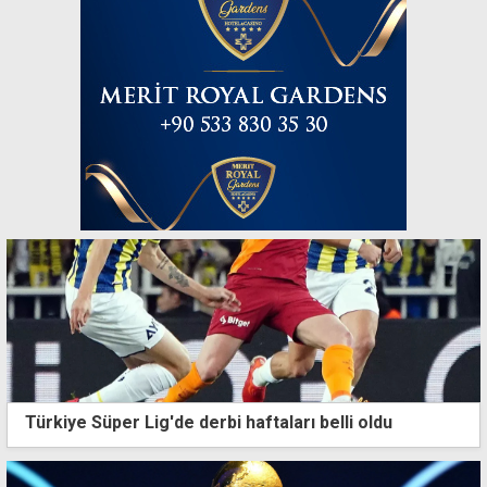
Türkiye Süper Lig'de derbi haftaları belli oldu