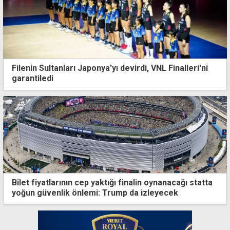
Filenin Sultanları Japonya'yı devirdi, VNL Finalleri'ni
garantiledi
Bilet fiyatlarının cep yaktığı finalin oynanacağı statta
yoğun güvenlik önlemi: Trump da izleyecek