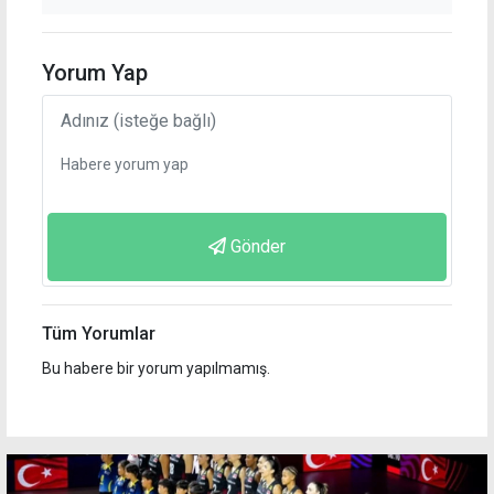
Yorum Yap
Gönder
Tüm Yorumlar
Bu habere bir yorum yapılmamış.