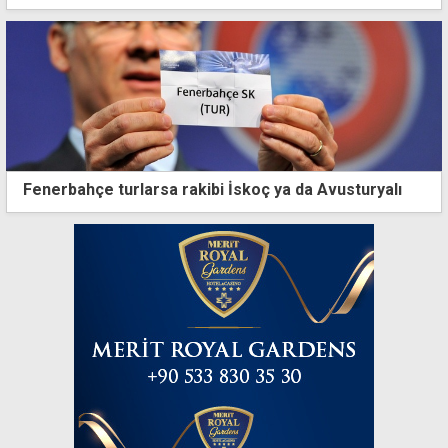
Fenerbahçe turlarsa rakibi İskoç ya da Avusturyalı