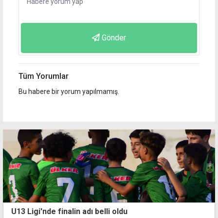
Gönder
Tüm Yorumlar
Bu habere bir yorum yapılmamış.
U13 Ligi'nde finalin adı belli oldu