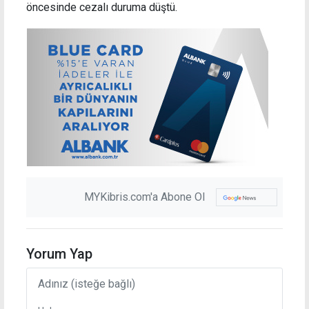
öncesinde cezalı duruma düştü.
MYKibris.com'a Abone Ol
Yorum Yap