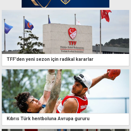
TFF'den yeni sezon için radikal kararlar
Kıbrıs Türk hentboluna Avrupa gururu