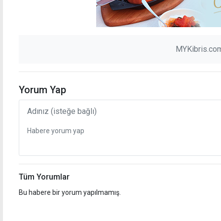
MYKibris.com
Yorum Yap
Tüm Yorumlar
Bu habere bir yorum yapılmamış.