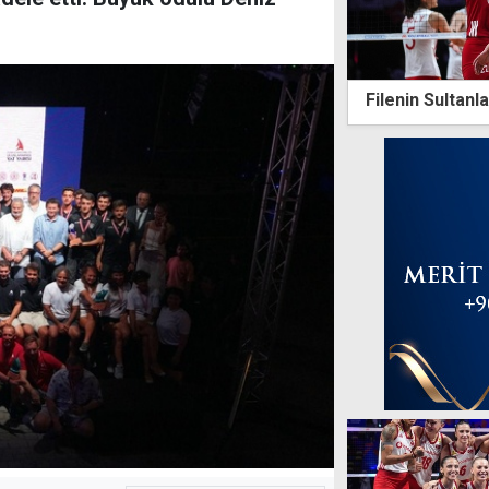
Filenin Sultanla