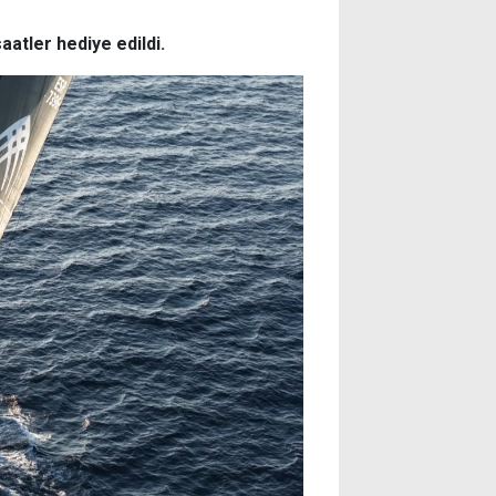
aatler hediye edildi.