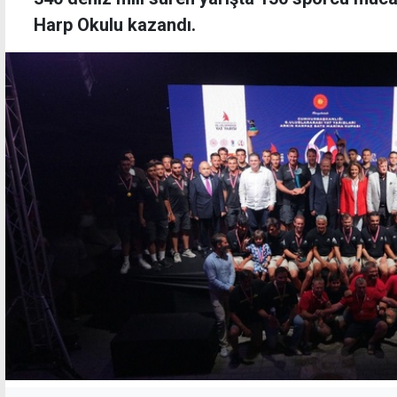
Harp Okulu kazandı.