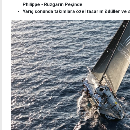
Philippe - Rüzgarın Peşinde
Yarış sonunda takımlara özel tasarım ödüller ve s