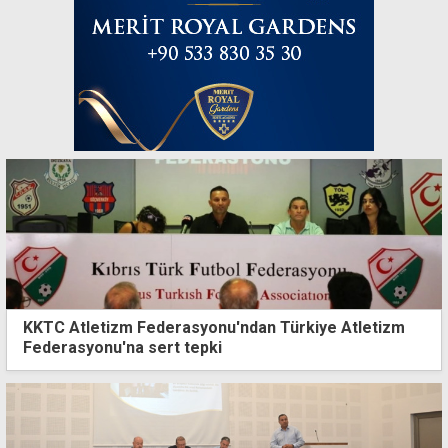
KKTC Atletizm Federasyonu'ndan Türkiye Atletizm
Federasyonu'na sert tepki