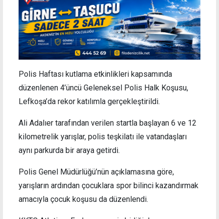
Polis Haftası kutlama etkinlikleri kapsamında
düzenlenen 4’üncü Geleneksel Polis Halk Koşusu,
Lefkoşa’da rekor katılımla gerçekleştirildi.
Ali Adalıer tarafından verilen startla başlayan 6 ve 12
kilometrelik yarışlar, polis teşkilatı ile vatandaşları
aynı parkurda bir araya getirdi.
Polis Genel Müdürlüğü’nün açıklamasına göre,
yarışların ardından çocuklara spor bilinci kazandırmak
amacıyla çocuk koşusu da düzenlendi.