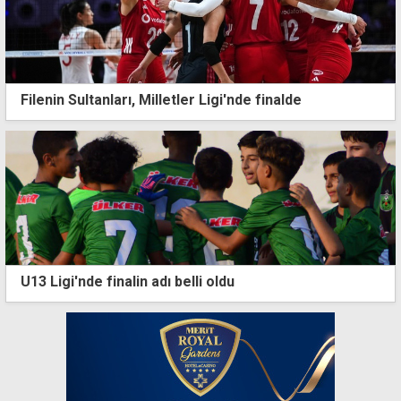
Filenin Sultanları, Milletler Ligi'nde finalde
U13 Ligi'nde finalin adı belli oldu