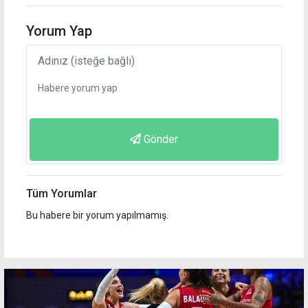
Yorum Yap
Gönder
Tüm Yorumlar
Bu habere bir yorum yapılmamış.