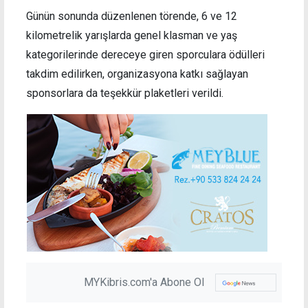
Günün sonunda düzenlenen törende, 6 ve 12
kilometrelik yarışlarda genel klasman ve yaş
kategorilerinde dereceye giren sporculara ödülleri
takdim edilirken, organizasyona katkı sağlayan
sponsorlara da teşekkür plaketleri verildi.
MYKibris.com'a Abone Ol