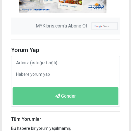
MYKibris.com'a Abone Ol
Yorum Yap
Gönder
Tüm Yorumlar
Bu habere bir yorum yapılmamış.