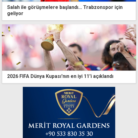
Salah ile görüşmelere başlandı... Trabzonspor için
geliyor
2026 FIFA Dünya Kupası'nın en iyi 11'i açıklandı