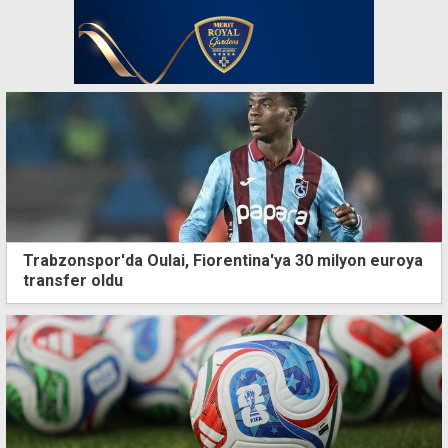
Trabzonspor'da Oulai, Fiorentina'ya 30 milyon euroya
transfer oldu