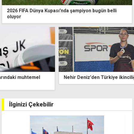
2026 FIFA Dünya Kupası'nda şampiyon bugün belli
oluyor
Nehir Deniz'den Türkiye ikinciliği
İlginizi Çekebilir