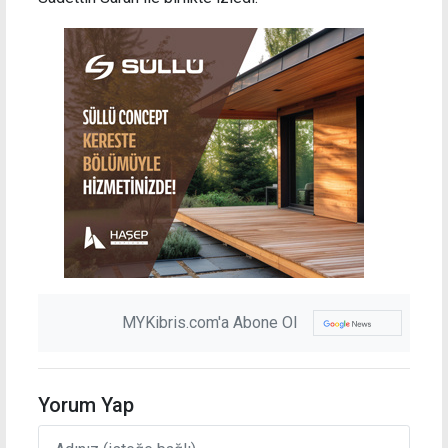
MYKibris.com'a Abone Ol
Yorum Yap