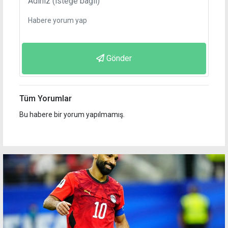
Gönder
Tüm Yorumlar
Bu habere bir yorum yapılmamış.