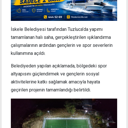
İskele Belediyesi tarafından Tuzluca’da yapımı
tamamlanan halı saha, gerçekleştirilen ışıklandırma
çalışmalarının ardından gençlerin ve spor severlerin
kullanımına açıldı.
Belediyeden yapılan açıklamada, bölgedeki spor
altyapısını güçlendirmek ve gençlerin sosyal
aktivitelerine katkı sağlamak amacıyla hayata
geçirilen projenin tamamlandığı belirtildi.