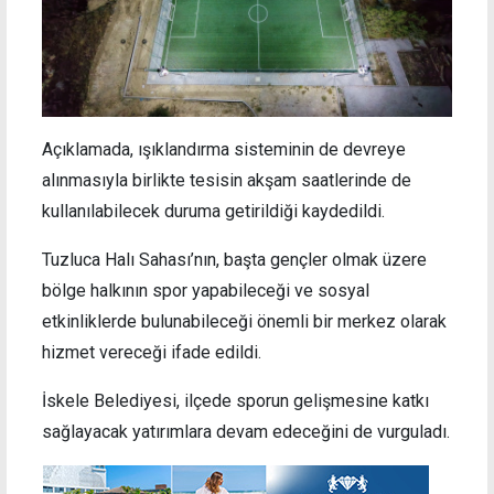
Açıklamada, ışıklandırma sisteminin de devreye
alınmasıyla birlikte tesisin akşam saatlerinde de
kullanılabilecek duruma getirildiği kaydedildi.
Tuzluca Halı Sahası’nın, başta gençler olmak üzere
bölge halkının spor yapabileceği ve sosyal
etkinliklerde bulunabileceği önemli bir merkez olarak
hizmet vereceği ifade edildi.
İskele Belediyesi, ilçede sporun gelişmesine katkı
sağlayacak yatırımlara devam edeceğini de vurguladı.