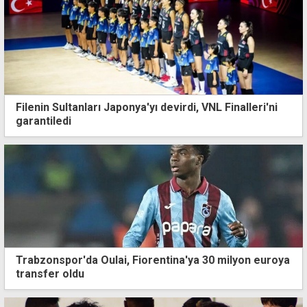
Filenin Sultanları Japonya'yı devirdi, VNL Finalleri'ni
garantiledi
Trabzonspor'da Oulai, Fiorentina'ya 30 milyon euroya
transfer oldu