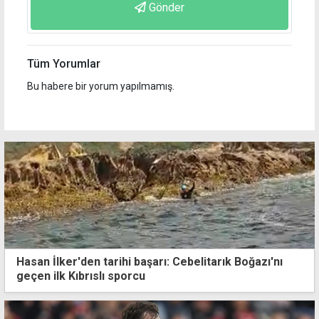
Gönder
Tüm Yorumlar
Bu habere bir yorum yapılmamış.
Hasan İlker'den tarihi başarı: Cebelitarık Boğazı'nı
geçen ilk Kıbrıslı sporcu