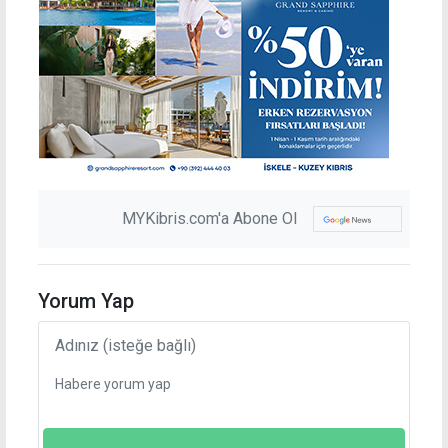
MYKibris.com'a Abone Ol
Yorum Yap