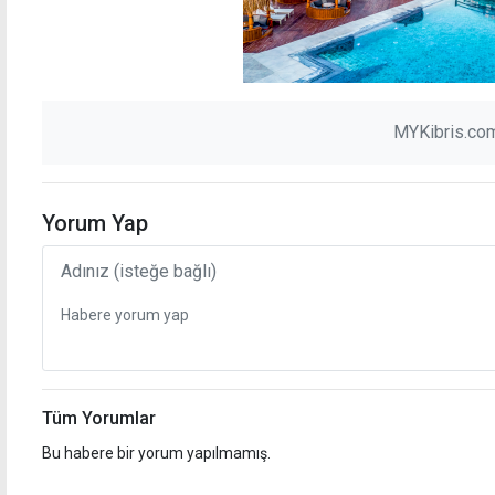
MYKibris.com
Yorum Yap
Tüm Yorumlar
Bu habere bir yorum yapılmamış.