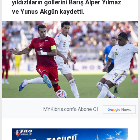
yıldızlıların gollerini Barış Alper Yılmaz
ve Yunus Akgün kaydetti.
MYKibris.com'a Abone Ol