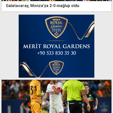
Galatasaray, Monza'ya 2-0 mağlup oldu