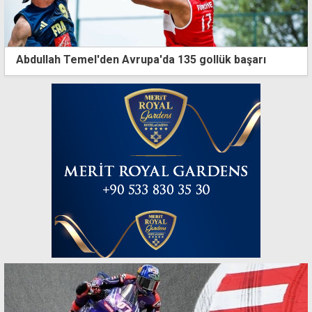
Abdullah Temel'den Avrupa'da 135 gollük başarı