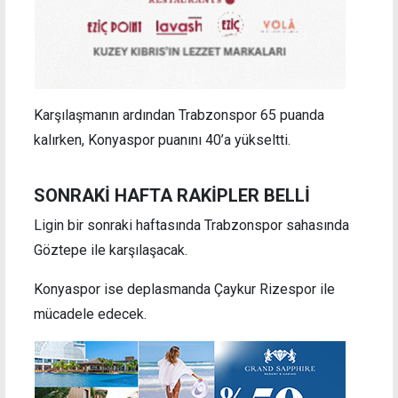
Karşılaşmanın ardından Trabzonspor 65 puanda
kalırken, Konyaspor puanını 40’a yükseltti.
SONRAKİ HAFTA RAKİPLER BELLİ
Ligin bir sonraki haftasında Trabzonspor sahasında
Göztepe ile karşılaşacak.
Konyaspor ise deplasmanda Çaykur Rizespor ile
mücadele edecek.