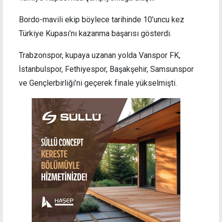
Bordo-mavili ekip böylece tarihinde 10’uncu kez
Türkiye Kupası’nı kazanma başarısı gösterdi.
Trabzonspor, kupaya uzanan yolda Vanspor FK,
İstanbulspor, Fethiyespor, Başakşehir, Samsunspor
ve Gençlerbirliği’ni geçerek finale yükselmişti.