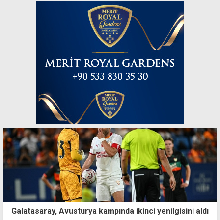
Galatasaray, Avusturya kampında ikinci yenilgisini aldı