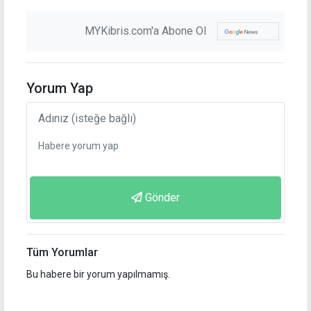
MYKibris.com'a Abone Ol
Yorum Yap
Gönder
Tüm Yorumlar
Bu habere bir yorum yapılmamış.