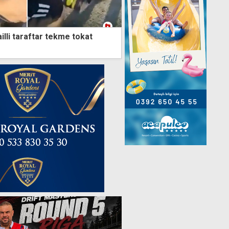
illi taraftar tekme tokat