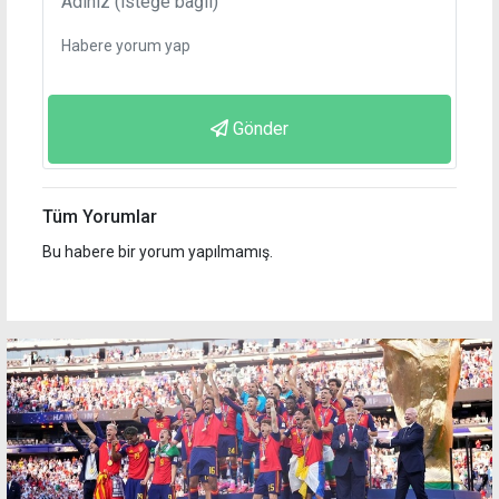
Gönder
Tüm Yorumlar
Bu habere bir yorum yapılmamış.