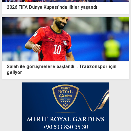
2026 FIFA Dünya Kupası'nda ilkler yaşandı
Salah ile görüşmelere başlandı... Trabzonspor için
geliyor