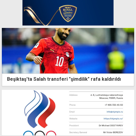
Beşiktaş'ta Salah transferi "şimdilik" rafa kaldırıldı