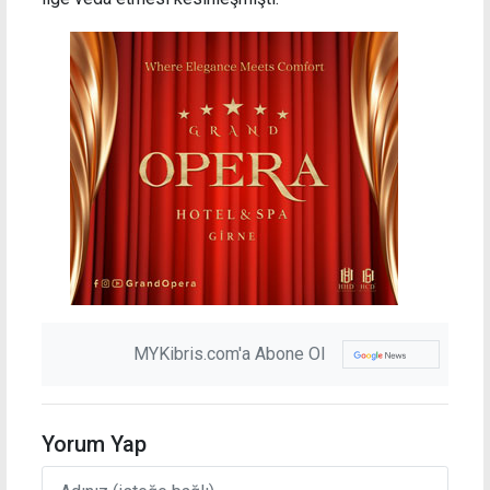
MYKibris.com'a Abone Ol
Yorum Yap