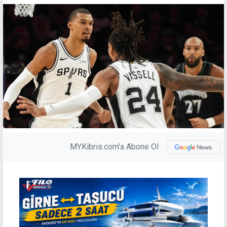
MYKibris.com'a Abone Ol