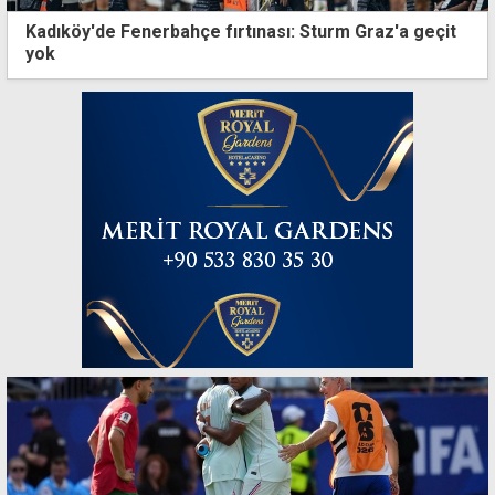
Kadıköy'de Fenerbahçe fırtınası: Sturm Graz'a geçit
yok