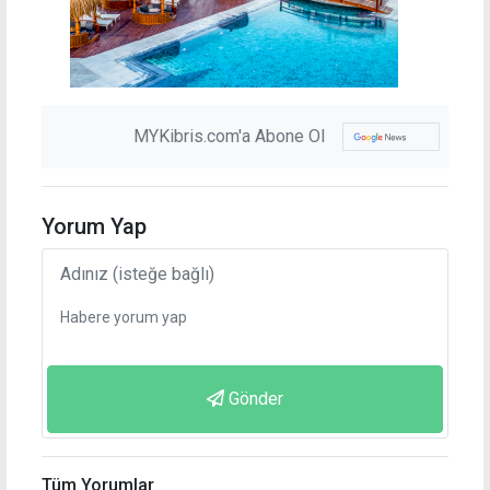
MYKibris.com'a Abone Ol
Yorum Yap
Gönder
Tüm Yorumlar