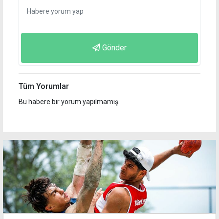
Gönder
Tüm Yorumlar
Bu habere bir yorum yapılmamış.