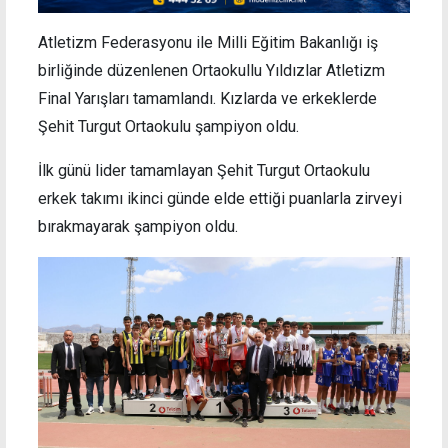
Atletizm Federasyonu ile Milli Eğitim Bakanlığı iş
birliğinde düzenlenen Ortaokullu Yıldızlar Atletizm
Final Yarışları tamamlandı. Kızlarda ve erkeklerde
Şehit Turgut Ortaokulu şampiyon oldu.
İlk günü lider tamamlayan Şehit Turgut Ortaokulu
erkek takımı ikinci günde elde ettiği puanlarla zirveyi
bırakmayarak şampiyon oldu.