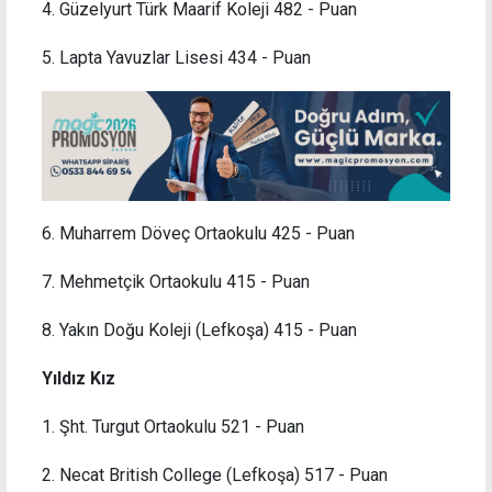
4. Güzelyurt Türk Maarif Koleji 482 - Puan
5. Lapta Yavuzlar Lisesi 434 - Puan
6. Muharrem Döveç Ortaokulu 425 - Puan
7. Mehmetçik Ortaokulu 415 - Puan
8. Yakın Doğu Koleji (Lefkoşa) 415 - Puan
Yıldız Kız
1. Şht. Turgut Ortaokulu 521 - Puan
2. Necat British College (Lefkoşa) 517 - Puan