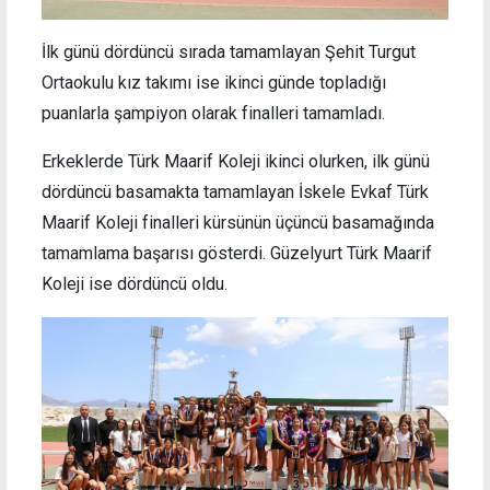
İlk günü dördüncü sırada tamamlayan Şehit Turgut
Ortaokulu kız takımı ise ikinci günde topladığı
puanlarla şampiyon olarak finalleri tamamladı.
Erkeklerde Türk Maarif Koleji ikinci olurken, ilk günü
dördüncü basamakta tamamlayan İskele Evkaf Türk
Maarif Koleji finalleri kürsünün üçüncü basamağında
tamamlama başarısı gösterdi. Güzelyurt Türk Maarif
Koleji ise dördüncü oldu.