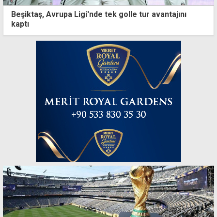
Beşiktaş, Avrupa Ligi'nde tek golle tur avantajını
kaptı