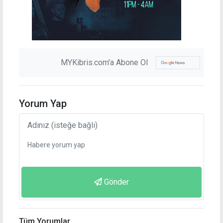
MYKibris.com'a Abone Ol
Yorum Yap
Gönder
Tüm Yorumlar