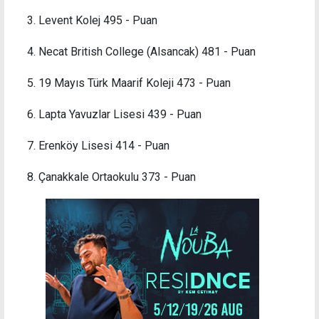
3. Levent Kolej 495 - Puan
4. Necat British College (Alsancak) 481 - Puan
5. 19 Mayıs Türk Maarif Koleji 473 - Puan
6. Lapta Yavuzlar Lisesi 439 - Puan
7. Erenköy Lisesi 414 - Puan
8. Çanakkale Ortaokulu 373 - Puan