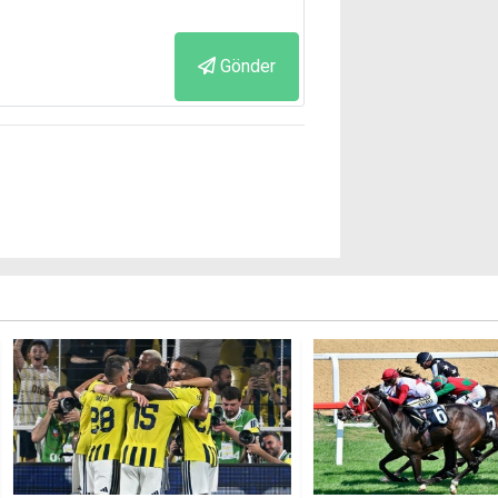
Gönder