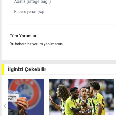
Tüm Yorumlar
Bu habere bir yorum yapılmamış.
İlginizi Çekebilir