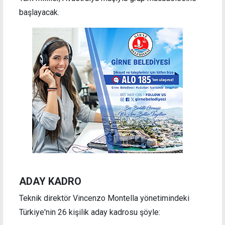
başlayacak.
ADAY KADRO
Teknik direktör Vincenzo Montella yönetimindeki
Türkiye'nin 26 kişilik aday kadrosu şöyle: