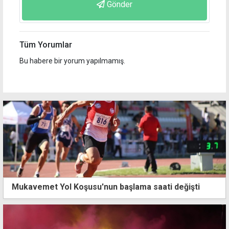
Gönder
Tüm Yorumlar
Bu habere bir yorum yapılmamış.
Mukavemet Yol Koşusu'nun başlama saati değişti