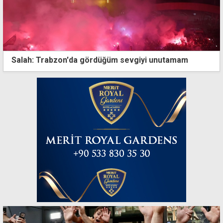
Salah: Trabzon'da gördüğüm sevgiyi unutamam