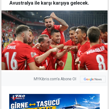
Avustralya ile karşı karşıya gelecek.
MYKibris.com'a Abone Ol