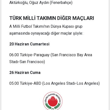
Aktürkoğlu, Oğuz Aydın (Fenerbahçe)
TÜRK MİLLİ TAKIMIN DİĞER MAÇLARI
A Milli Futbol Takımı'nın Dünya Kupası grup
aşamasında oynayacağı diğer maçlar şöyle:
20 Haziran Cumartesi
06.00 Türkiye-Paraguay (San Francisco Bay Area
Stadı-San Francisco)
26 Haziran Cuma
05.00 Türkiye-ABD (Los Angeles Stadı-Los Angeles)