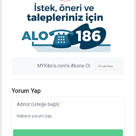
MYKibris.com'a Abone Ol
Yorum Yap