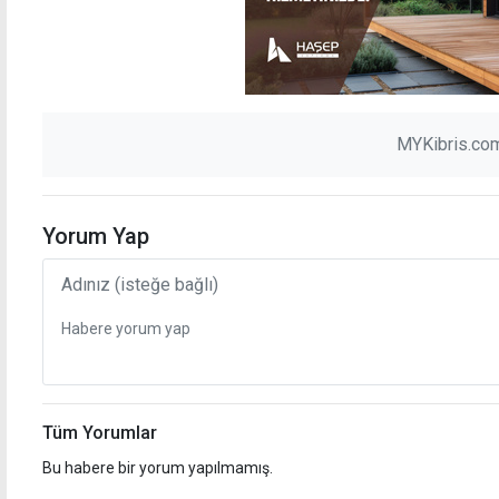
MYKibris.com
Yorum Yap
Tüm Yorumlar
Bu habere bir yorum yapılmamış.