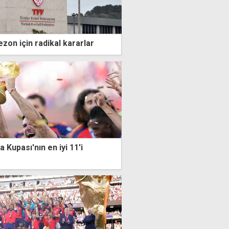
zon için radikal kararlar
 Kupası'nın en iyi 11'i