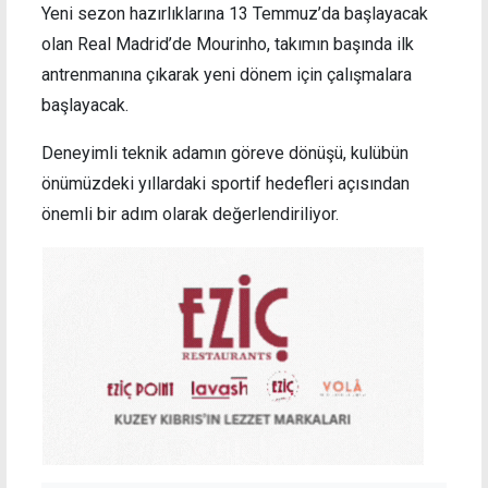
Yeni sezon hazırlıklarına 13 Temmuz’da başlayacak
olan Real Madrid’de Mourinho, takımın başında ilk
antrenmanına çıkarak yeni dönem için çalışmalara
başlayacak.
Deneyimli teknik adamın göreve dönüşü, kulübün
önümüzdeki yıllardaki sportif hedefleri açısından
önemli bir adım olarak değerlendiriliyor.