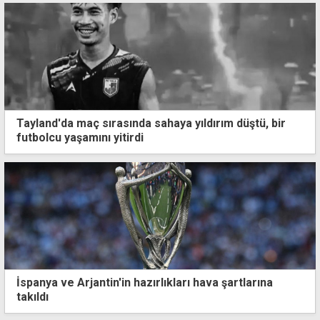
Tayland'da maç sırasında sahaya yıldırım düştü, bir
futbolcu yaşamını yitirdi
İspanya ve Arjantin'in hazırlıkları hava şartlarına
takıldı