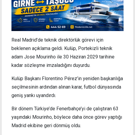
Real Madrid’de teknik direktörlük görevi için
beklenen açıklama geldi. Kulüp, Portekizli teknik
adam Jose Mourinho ile 30 Haziran 2029 tarihine
kadar sözleşme imzaladığını duyurdu.
Kulüp Başkanı Florentino Pérez’in yeniden başkanlığa
seçilmesinin ardından alınan karar, futbol dünyasında
geniş yankı uyandırdı.
Bir dönem Türkiye’de Fenerbahçe’yi de çalıştıran 63
yaşındaki Mourinho, böylece daha önce görev yaptığı
Madrid ekibine geri dönmüş oldu.