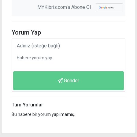
MYKibris.com'a Abone Ol
Yorum Yap
Gönder
Tüm Yorumlar
Bu habere bir yorum yapılmamış.