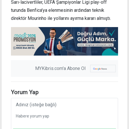
Sarı-lacivertliler, UEFA Şampiyonlar Ligi play-off
turunda Benfica’ya elenmesinin ardından teknik
direktör Mourinho ile yollarını ayırma kararı almıştı.
MYKibris.com'a Abone Ol
Yorum Yap