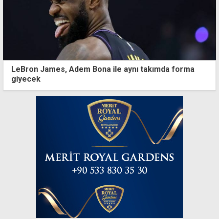
LeBron James, Adem Bona ile aynı takımda forma
giyecek