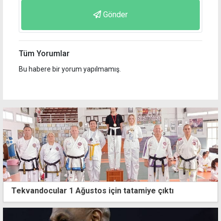
Gönder
Tüm Yorumlar
Bu habere bir yorum yapılmamış.
Tekvandocular 1 Ağustos için tatamiye çıktı