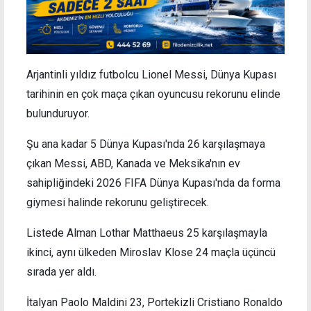
Arjantinli yıldız futbolcu Lionel Messi, Dünya Kupası
tarihinin en çok maça çıkan oyuncusu rekorunu elinde
bulunduruyor.
Şu ana kadar 5 Dünya Kupası'nda 26 karşılaşmaya
çıkan Messi, ABD, Kanada ve Meksika'nın ev
sahipliğindeki 2026 FIFA Dünya Kupası'nda da forma
giymesi halinde rekorunu geliştirecek.
Listede Alman Lothar Matthaeus 25 karşılaşmayla
ikinci, aynı ülkeden Miroslav Klose 24 maçla üçüncü
sırada yer aldı.
İtalyan Paolo Maldini 23, Portekizli Cristiano Ronaldo