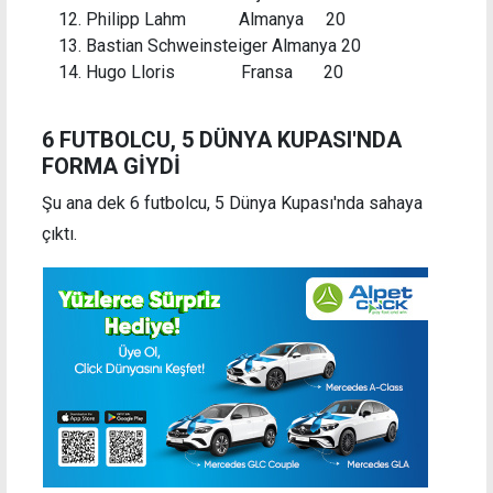
Philipp Lahm Almanya 20
Bastian Schweinsteiger Almanya 20
Hugo Lloris Fransa 20
6 FUTBOLCU, 5 DÜNYA KUPASI'NDA
FORMA GİYDİ
Şu ana dek 6 futbolcu, 5 Dünya Kupası'nda sahaya
çıktı.