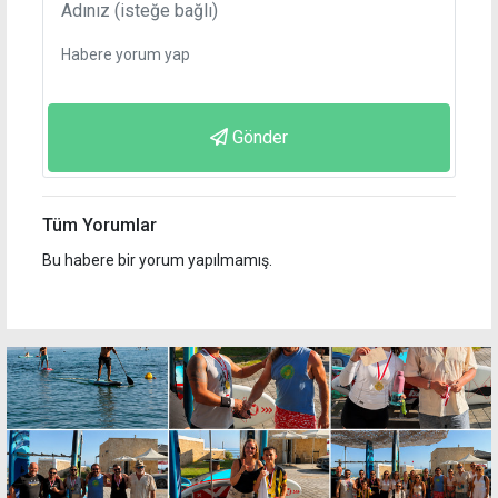
Gönder
Tüm Yorumlar
Bu habere bir yorum yapılmamış.