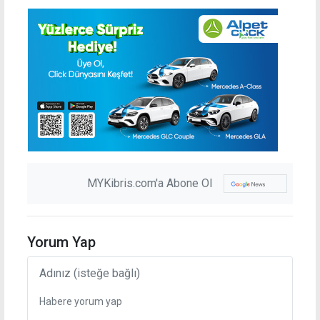
MYKibris.com'a Abone Ol
Yorum Yap