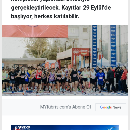
gerçekleştirilecek. Kayıtlar 29 Eylül’de
başlıyor, herkes katılabilir.
MYKibris.com'a Abone Ol