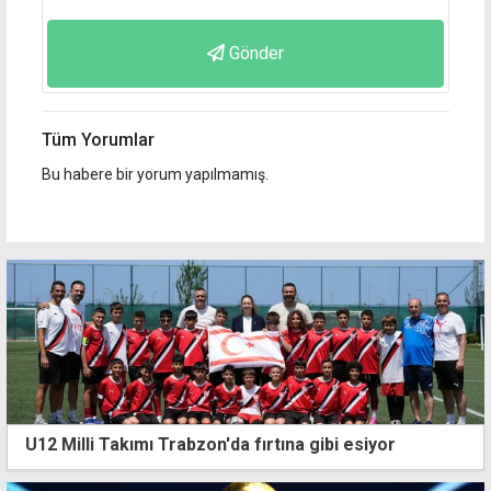
Gönder
Tüm Yorumlar
Bu habere bir yorum yapılmamış.
U12 Milli Takımı Trabzon'da fırtına gibi esiyor