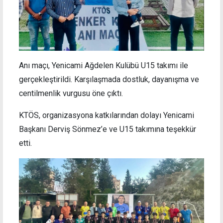
Anı maçı, Yenicami Ağdelen Kulübü U15 takımı ile
gerçekleştirildi. Karşılaşmada dostluk, dayanışma ve
centilmenlik vurgusu öne çıktı.
KTÖS, organizasyona katkılarından dolayı Yenicami
Başkanı Derviş Sönmez’e ve U15 takımına teşekkür
etti.