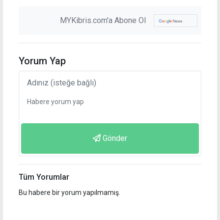
MYKibris.com'a Abone Ol
Yorum Yap
Gönder
Tüm Yorumlar
Bu habere bir yorum yapılmamış.