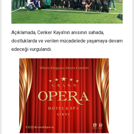
Açıklamada, Cenker Kaya’nın anısının sahada,
dostluklarda ve verilen mücadelede yaşamaya devam
edeceği vurgulandı.