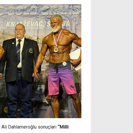
 Ali Dahlameroğlu sonuçları
“Milli