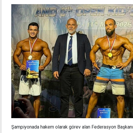
Şampiyonada hakem olarak görev alan Federasyon Başkanı