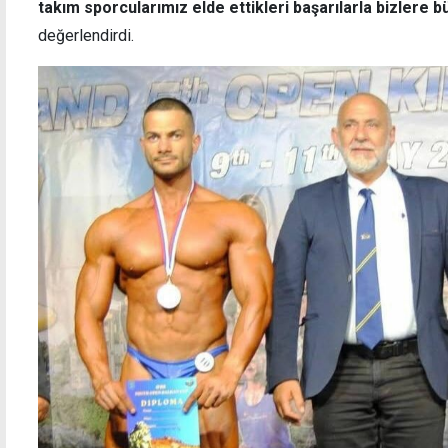
takım sporcularımız elde ettikleri başarılarla bizlere b
değerlendirdi.