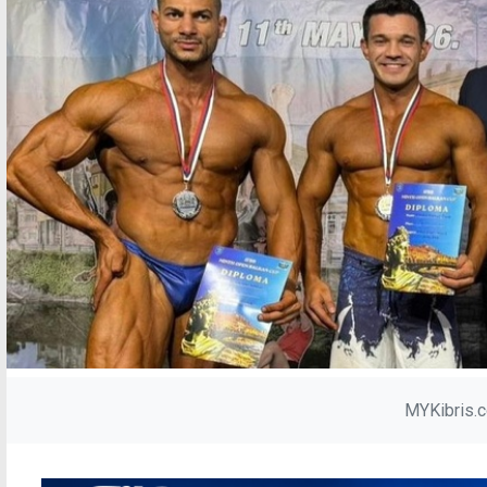
MYKibris.