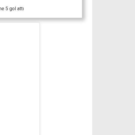
ne 5 gol attı