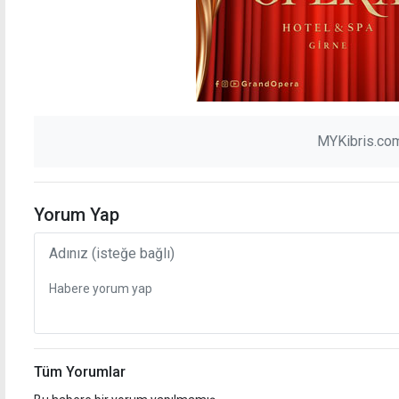
MYKibris.com
Yorum Yap
Tüm Yorumlar