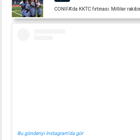
CONIFA'da KKTC fırtınası: Milliler rakibi
Bu gönderiyi Instagram'da gör