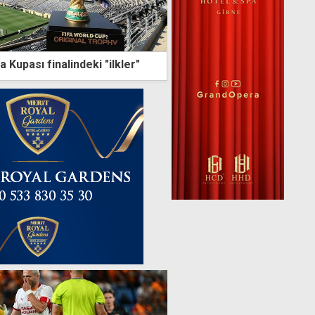
 Kupası finalindeki "ilkler"