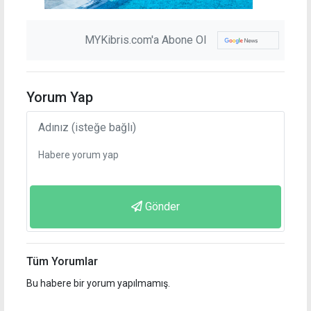
MYKibris.com'a Abone Ol
Yorum Yap
Gönder
Tüm Yorumlar
Bu habere bir yorum yapılmamış.