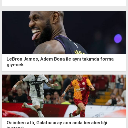
LeBron James, Adem Bona ile aynı takımda forma
giyecek
Osimhen attı, Galatasaray son anda beraberliği