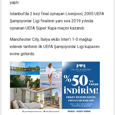
yaptı.
İstanbul'da 2 kez final oynayan Liverpool, 2005 UEFA
Şampiyonlar Ligi finalinin yanı sıra 2019 yılında
oynanan UEFA Süper Kupa maçını kazandı.
Manchester City, İtalya ekibi Inter'i 1-0 mağlup
ederek tarihinin ilk UEFA Şampiyonlar Ligi kupasını
evine götürdü.