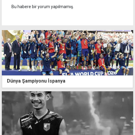
Bu habere bir yorum yapılmamış.
Dünya Şampiyonu İspanya