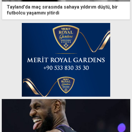
Tayland'da maç sırasında sahaya yıldırım düştü, bir
futbolcu yaşamını yitirdi