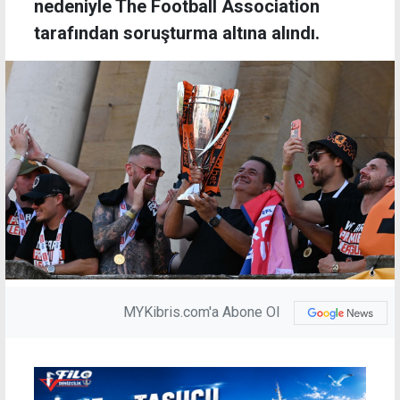
nedeniyle The Football Association
tarafından soruşturma altına alındı.
MYKibris.com'a Abone Ol