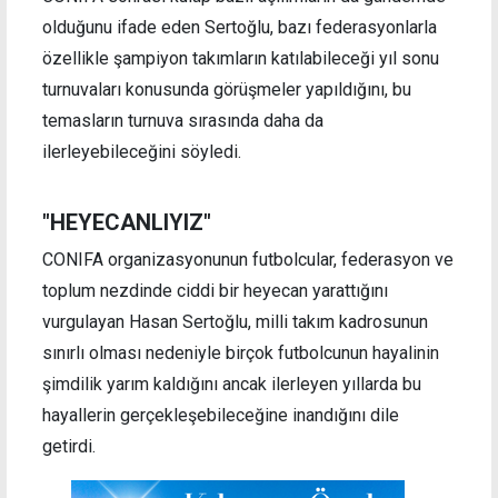
olduğunu ifade eden Sertoğlu, bazı federasyonlarla
özellikle şampiyon takımların katılabileceği yıl sonu
turnuvaları konusunda görüşmeler yapıldığını, bu
temasların turnuva sırasında daha da
ilerleyebileceğini söyledi.
"HEYECANLIYIZ"
CONIFA organizasyonunun futbolcular, federasyon ve
toplum nezdinde ciddi bir heyecan yarattığını
vurgulayan Hasan Sertoğlu, milli takım kadrosunun
sınırlı olması nedeniyle birçok futbolcunun hayalinin
şimdilik yarım kaldığını ancak ilerleyen yıllarda bu
hayallerin gerçekleşebileceğine inandığını dile
getirdi.