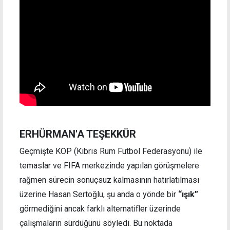
ERHÜRMAN'A TEŞEKKÜR
Geçmişte KOP (Kıbrıs Rum Futbol Federasyonu) ile
temaslar ve FIFA merkezinde yapılan görüşmelere
rağmen sürecin sonuçsuz kalmasının hatırlatılması
üzerine Hasan Sertoğlu, şu anda o yönde bir
“ışık”
görmediğini ancak farklı alternatifler üzerinde
çalışmaların sürdüğünü söyledi. Bu noktada