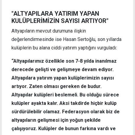
"ALTYAPILARA YATIRIM YAPAN
KULÜPLERİMİZİN SAYISI ARTIYOR"
Altyapıların mevcut durumuna ilişkin
değerlendirmesinde ise Hasan Sertoğlu, son yıllarda
kulüplerin bu alana ciddi yatırım yaptığını vurguladı:
“Altyapılarımız özellikle son 7-8 yılda inanılmaz
derecede gelişti ve gelişmeye devam ediyor.
Altyapılara yatırım yapan kulüplerimizin sayısı
artıyor. Zaten olması gereken de budur.
Altyapılar kulüpleri beslemeli. Bu olduğu sürece
kulüpler ayakta kalır. Aksi takdirde hiçbir kulüp
sürdürülebilir olamaz. Federasyon olarak biz de
altyapıların gelişmesi için yoğun şekilde
çalışıyoruz. Kulüpler de bunun farkına vardı ve