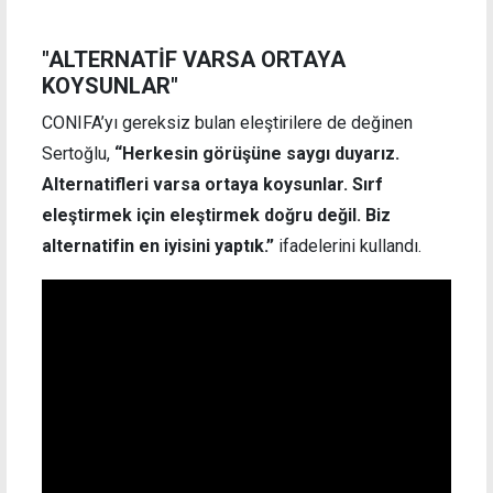
"ALTERNATİF VARSA ORTAYA
KOYSUNLAR"
CONIFA’yı gereksiz bulan eleştirilere de değinen
Sertoğlu,
“Herkesin görüşüne saygı duyarız.
Alternatifleri varsa ortaya koysunlar. Sırf
eleştirmek için eleştirmek doğru değil. Biz
alternatifin en iyisini yaptık.”
ifadelerini kullandı.