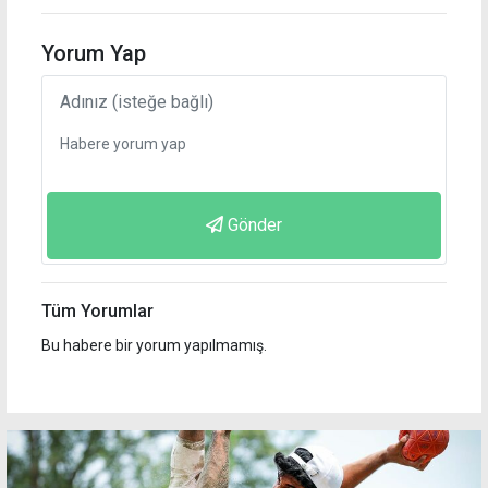
Yorum Yap
Gönder
Tüm Yorumlar
Bu habere bir yorum yapılmamış.