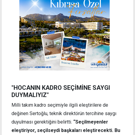
"HOCANIN KADRO SEÇİMİNE SAYGI
DUYMALIYIZ"
Milli takım kadro seçimiyle ilgili eleştirilere de
değinen Sertoğlu, teknik direktörün tercihine saygı
duyulması gerektiğini belirtti.
“Seçilmeyenler
eleştiriyor, seçilseydi başkaları eleştirecekti. Bu