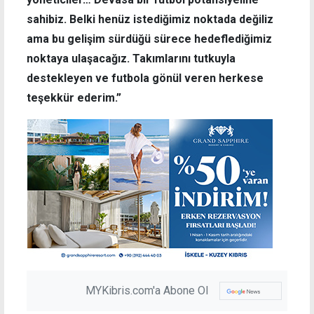
sahibiz. Belki henüz istediğimiz noktada değiliz
ama bu gelişim sürdüğü sürece hedeflediğimiz
noktaya ulaşacağız. Takımlarını tutkuyla
destekleyen ve futbola gönül veren herkese
teşekkür ederim.”
MYKibris.com'a Abone Ol