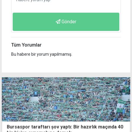
Gönder
Tüm Yorumlar
Bu habere bir yorum yapılmamış.
Bursaspor taraftarı șov yaptı: Bir hazırlık maçında 40